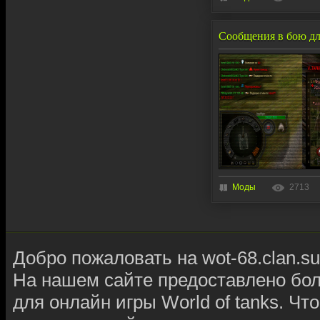
Сообщения в бою для
Моды
2713
Добро пожаловать на wot-68.clan.su
На нашем сайте предоставлено бо
для онлайн игры World of tanks. Чт