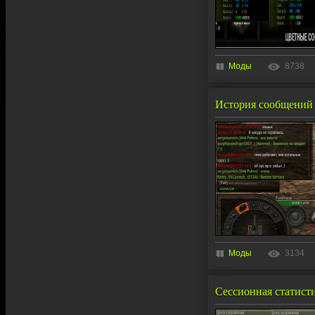
Моды
8738
История сообщений в
Моды
3134
Сессионная статистик