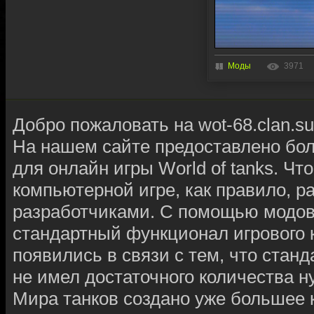
Моды
3971
Добро пожаловать на wot-68.clan.su
На нашем сайте предоставлено бо
для онлайн игры World of tanks. Чт
компьютерной игре, как правило, 
разработчиками. С помощью модов
стандартный функционал игрового к
появились в связи с тем, что ста
не имел достаточного количества 
Мира танков создано уже большее