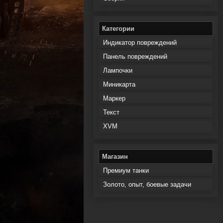
Категории
Индикатор повреждений
Панель повреждений
Лампочки
Миникарта
Маркер
Текст
XVM
Магазин
Премиум танки
Золото, опыт, боевые задачи