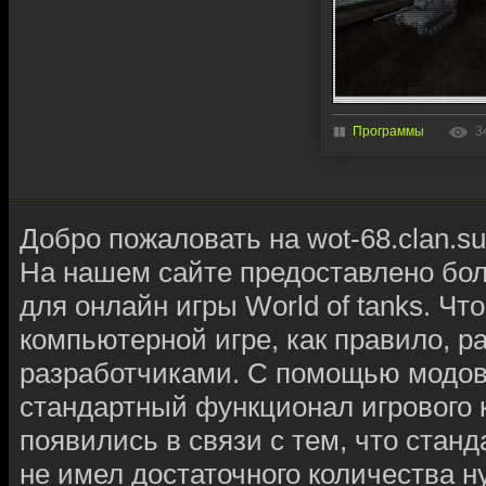
Программы
3
Добро пожаловать на wot-68.clan.su
На нашем сайте предоставлено бо
для онлайн игры World of tanks. Чт
компьютерной игре, как правило, 
разработчиками. С помощью модов
стандартный функционал игрового к
появились в связи с тем, что ста
не имел достаточного количества 